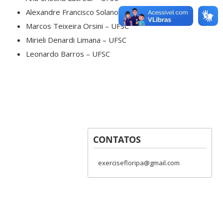
Alexandre Francisco Solano – UFSC
Marcos Teixeira Orsini – UFSC
Mirieli Denardi Limana – UFSC
Leonardo Barros – UFSC
CONTATOS
exercisefloripa@gmail.com